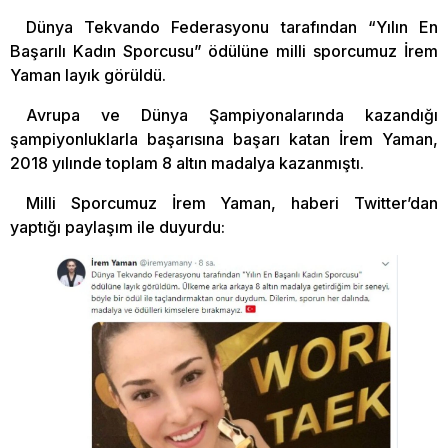
Dünya Tekvando Federasyonu tarafından “Yılın En
Başarılı Kadın Sporcusu” ödülüne milli sporcumuz İrem
Yaman layık görüldü.
Avrupa ve Dünya Şampiyonalarında kazandığı
şampiyonluklarla başarısına başarı katan İrem Yaman,
2018 yılınde toplam 8 altın madalya kazanmıştı.
Milli Sporcumuz İrem Yaman, haberi Twitter’dan
yaptığı paylaşım ile duyurdu: