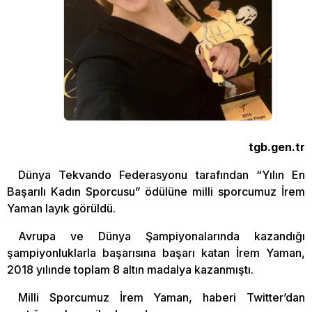
tgb.gen.tr
Dünya Tekvando Federasyonu tarafından “Yılın En
Başarılı Kadın Sporcusu” ödülüne milli sporcumuz İrem
Yaman layık görüldü.
Avrupa ve Dünya Şampiyonalarında kazandığı
şampiyonluklarla başarısına başarı katan İrem Yaman,
2018 yılınde toplam 8 altın madalya kazanmıştı.
Milli Sporcumuz İrem Yaman, haberi Twitter’dan