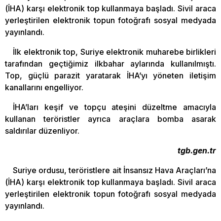
(İHA) karşı elektronik top kullanmaya başladı. Sivil araca
yerleştirilen elektronik topun fotoğrafı sosyal medyada
yayınlandı.
İlk elektronik top, Suriye elektronik muharebe birlikleri
tarafından geçtiğimiz ilkbahar aylarında kullanılmıştı.
Top, güçlü parazit yaratarak İHA’yı yöneten iletişim
kanallarını engelliyor.
İHA’ları keşif ve topçu ateşini düzeltme amacıyla
kullanan teröristler ayrıca araçlara bomba asarak
saldırılar düzenliyor.
tgb.gen.tr
Suriye ordusu, teröristlere ait İnsansız Hava Araçları’na
(İHA) karşı elektronik top kullanmaya başladı. Sivil araca
yerleştirilen elektronik topun fotoğrafı sosyal medyada
yayınlandı.