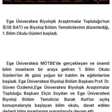
Ege Üniversitesi Biyolojik Araştırmalar Topluluğu’nun
(EGE BAT) ve Biyoloji Bölüm Temsilcilerinin düzenlediği,
1. Bilim Okulu Günleri başladı.
Ege Üniversitesi MÖTBE’de gerçekleşen ve önemli
bilim insanlarını bir araya getiren 1. Bilim Okulu
Günleri’nin ilk günü yoğun bir katılım ile eğitimlerine
başladı. Ege Üniversitesi Biyoloji Bölüm Başkanı Prof. Dr.
Güven Özdemir,Ege Üniversitesi Biyolojik Araştırmalar
Topluluğu Başkanı Elçin Soydan ve Ege Üniversitesi
Biyoloji Bölüm Temsilcisi Burak Kurt’un açılış
konuşmalarıyla başlayan bilim okulu, davet edilen
değerli bilim insanlarının sunumlarıyla devam etti.