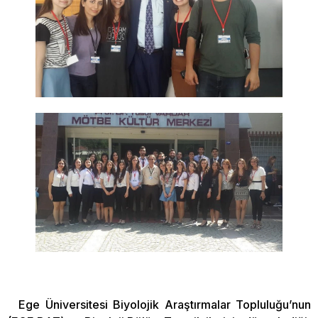
Ege Üniversitesi Biyolojik Araştırmalar Topluluğu’nun