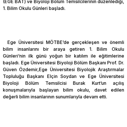
(EGE BAT) ve Biyoloji Bölüm Temsilcilerinin düzenlediği,
1. Bilim Okulu Günleri başladı.
Ege Üniversitesi MÖTBE’de gerçekleşen ve önemli
bilim insanlarını bir araya getiren 1. Bilim Okulu
Günleri’nin ilk günü yoğun bir katılım ile eğitimlerine
başladı. Ege Üniversitesi Biyoloji Bölüm Başkanı Prof. Dr.
Güven Özdemir,Ege Üniversitesi Biyolojik Araştırmalar
Topluluğu Başkanı Elçin Soydan ve Ege Üniversitesi
Biyoloji Bölüm Temsilcisi Burak Kurt’un açılış
konuşmalarıyla başlayan bilim okulu, davet edilen
değerli bilim insanlarının sunumlarıyla devam etti.