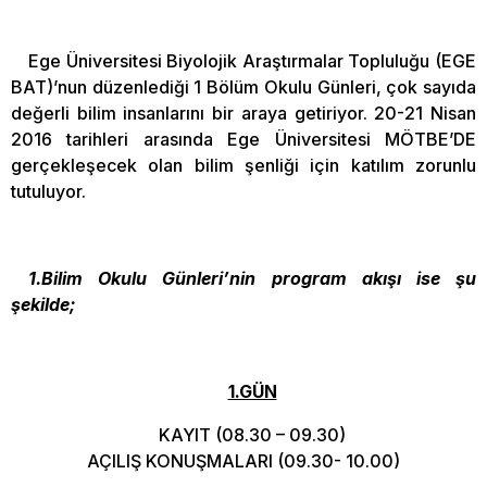
Ege Üniversitesi Biyolojik Araştırmalar Topluluğu (EGE
BAT)’nun düzenlediği 1 Bölüm Okulu Günleri, çok sayıda
değerli bilim insanlarını bir araya getiriyor. 20-21 Nisan
2016 tarihleri arasında Ege Üniversitesi MÖTBE’DE
gerçekleşecek olan bilim şenliği için katılım zorunlu
tutuluyor.
1.Bilim Okulu Günleri’nin program akışı ise şu
şekilde;
1.GÜN
KAYIT (08.30 – 09.30)
AÇILIŞ KONUŞMALARI (09.30- 10.00)