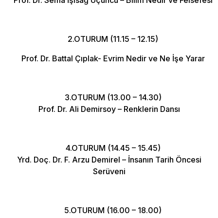
2.OTURUM (11.15 – 12.15)
Prof. Dr. Battal Çıplak- Evrim Nedir ve Ne İşe Yarar
3.OTURUM (13.00 – 14.30)
Prof. Dr. Ali Demirsoy – Renklerin Dansı
4.OTURUM (14.45 – 15.45)
Yrd. Doç. Dr. F. Arzu Demirel – İnsanın Tarih Öncesi
Serüveni
5.OTURUM (16.00 – 18.00)