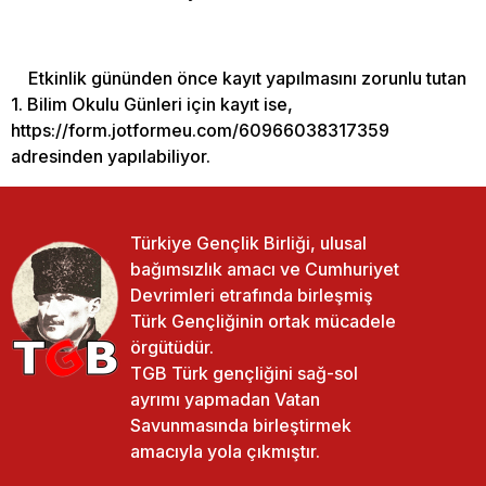
Etkinlik gününden önce kayıt yapılmasını zorunlu tutan
1. Bilim Okulu Günleri için kayıt ise,
https://form.jotformeu.com/60966038317359
adresinden yapılabiliyor.
Türkiye Gençlik Birliği, ulusal
bağımsızlık amacı ve Cumhuriyet
Devrimleri etrafında birleşmiş
Türk Gençliğinin ortak mücadele
örgütüdür.
TGB Türk gençliğini sağ-sol
ayrımı yapmadan Vatan
Savunmasında birleştirmek
amacıyla yola çıkmıştır.