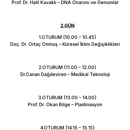
Prof. Dr. Halil Kavaklı – DNA Onarımı ve Genomlar
2.GÜN
1.OTURUM (10.00 – 10.45)
Doç. Dr. Ortaç Onmuş – Küresel İklim Değişiklikleri
2.OTURUM (11.00 – 12.00)
Dr.Canan Dağdeviren – Medikal Teknoloji
3.OTURUM (13.00 – 14.00)
Prof. Dr. Okan Bilge – Plastinasyon
4.OTURUM (14.15 – 15.15)