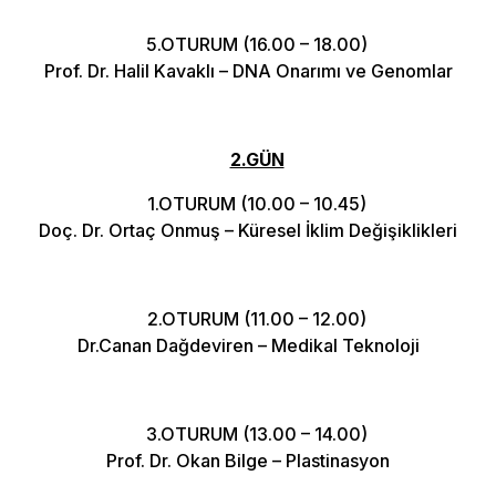
5.OTURUM (16.00 – 18.00)
Prof. Dr. Halil Kavaklı – DNA Onarımı ve Genomlar
2.GÜN
1.OTURUM (10.00 – 10.45)
Doç. Dr. Ortaç Onmuş – Küresel İklim Değişiklikleri
2.OTURUM (11.00 – 12.00)
Dr.Canan Dağdeviren – Medikal Teknoloji
3.OTURUM (13.00 – 14.00)
Prof. Dr. Okan Bilge – Plastinasyon