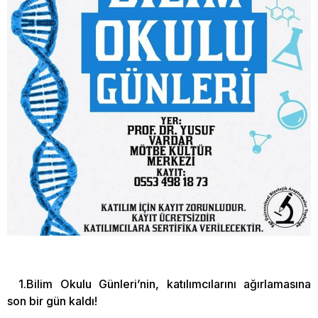
1.Bilim Okulu Günleri’nin, katılımcılarını ağırlamasına
son bir gün kaldı!