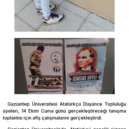
Gaziantep Üniversitesi Atatürkçü Düşünce Topluluğu
üyeleri, 14 Ekim Cuma günü gerçekleştireceği tanışma
toplantısı için afiş çalışmalarını gerçekleştirdi.