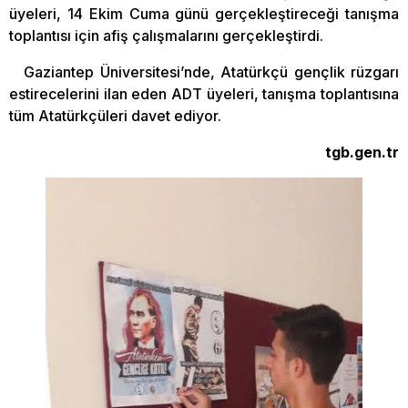
üyeleri, 14 Ekim Cuma günü gerçekleştireceği tanışma
toplantısı için afiş çalışmalarını gerçekleştirdi.
Gaziantep Üniversitesi’nde, Atatürkçü gençlik rüzgarı
estirecelerini ilan eden ADT üyeleri, tanışma toplantısına
tüm Atatürkçüleri davet ediyor.
tgb.gen.tr