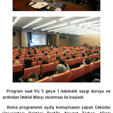
Program saat 9’u 5 geçe 1 dakikalık saygı duruşu ve
ardından İstiklal Marşı okunması ile başladı.
Anma programının açılış konuşmasını yapan Üsküdar