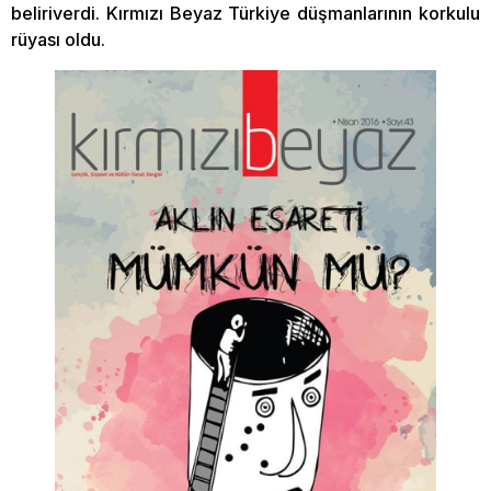
beliriverdi. Kırmızı Beyaz Türkiye düşmanlarının korkulu
rüyası oldu.