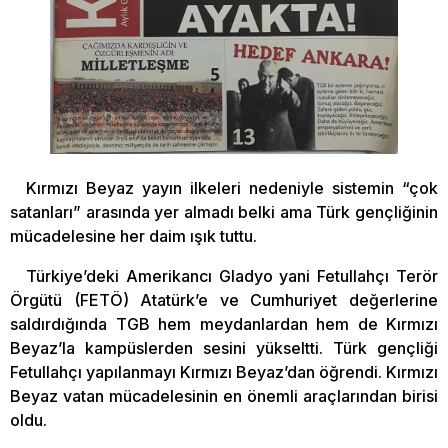
Kırmızı Beyaz yayın ilkeleri nedeniyle sistemin “çok
satanları” arasında yer almadı belki ama Türk gençliğinin
mücadelesine her daim ışık tuttu.
Türkiye’deki Amerikancı Gladyo yani Fetullahçı Terör
Örgütü (FETÖ) Atatürk’e ve Cumhuriyet değerlerine
saldırdığında TGB hem meydanlardan hem de Kırmızı
Beyaz’la kampüslerden sesini yükseltti. Türk gençliği
Fetullahçı yapılanmayı Kırmızı Beyaz’dan öğrendi. Kırmızı
Beyaz vatan mücadelesinin en önemli araçlarından birisi
oldu.