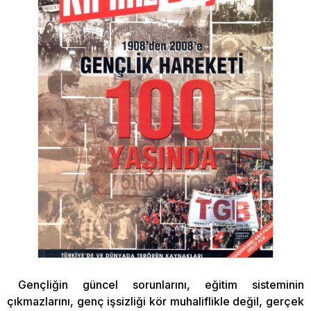
Gençliğin güncel sorunlarını, eğitim sisteminin
çıkmazlarını, genç işsizliği kör muhaliflikle değil, gerçek