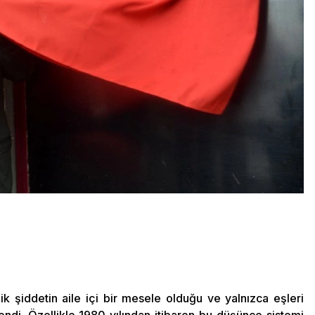
şiddetin aile içi bir mesele olduğu ve yalnızca eşleri