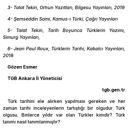
3- Talat Tekin, Orhun Yazıtları, Bilgesu Yayınları, 2019
4- Şemseddin Sami, Kamus-ı Türki, Çağrı Yayınları
5- Talat Tekin, Tarih Boyunca Türklerin Yazımı,
Simurg Yayınları,
6- Jean Paul Roux, Türklerin Tarihi, Kabalcı Yayınları,
2018
Gözen Esmer
TGB Ankara İl Yöneticisi
tgb.gen.tr
Türk tarihini ele alırken yapılması gereken ve her
zaman tarihi inceleyenlerin tartıştığı bir olgudur Türk
olgusu. Binlerce yıldır var olan Türkler kimdir? Türk
tanımı nasıl tanımlanmıştır?