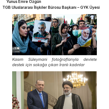
Yunus Emre Özgün
TGB Uluslararası İlişkiler Bürosu Başkanı – GYK Üyesi
Kasım Süleymani fotoğraflarıyla devlete
destek için sokağa çıkan İranlı kadınlar