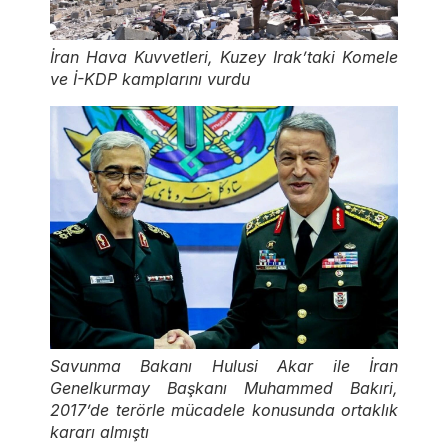
İran Hava Kuvvetleri, Kuzey Irak’taki Komele
ve İ-KDP kamplarını vurdu
Savunma Bakanı Hulusi Akar ile İran
Genelkurmay Başkanı Muhammed Bakıri,
2017’de terörle mücadele konusunda ortaklık
kararı almıştı