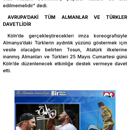
edilmemelidir” dedi.
AVRUPA’DAKİ TÜM ALMANLAR VE TÜRKLER
DAVETLİDİR
Köln’de gerçekleştirecekleri imza koreografisiyle
Almanya’daki Türklerin aydınlık yüzünü göstermek için
vesile olacağını belirten Tosun, Atatürk ilkelerine
inanmış Almanları ve Türkleri 25 Mayıs Cumartesi günü
Köln’de düzenlenecek etkinliğe destek vermeye davet
etti.