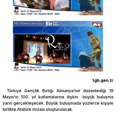
tgb.gen.tr
Türkiye Gençlik Birliği Almanya’nın düzenlediği 19
Mayıs’ın 100. yıl kutlamalarına ilişkin büyük buluşma
yarın gerçekleşecek. Büyük buluşmada yüzlerce kişiyle
birlikte Atatürk imzası oluşturulacak.