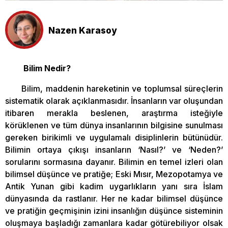
Nazen Karasoy
Bilim Nedir?
Bilim, maddenin hareketinin ve toplumsal süreçlerin
sistematik olarak açıklanmasıdır. İnsanların var oluşundan
itibaren merakla beslenen, araştırma isteğiyle
körüklenen ve tüm dünya insanlarının bilgisine sunulması
gereken birikimli ve uygulamalı disiplinlerin bütünüdür.
Bilimin ortaya çıkışı insanların ‘Nasıl?’ ve ‘Neden?’
sorularını sormasına dayanır. Bilimin en temel izleri olan
bilimsel düşünce ve pratiğe; Eski Mısır, Mezopotamya ve
Antik Yunan gibi kadim uygarlıkların yanı sıra İslam
dünyasında da rastlanır. Her ne kadar bilimsel düşünce
ve pratiğin geçmişinin izini insanlığın düşünce sisteminin
oluşmaya başladığı zamanlara kadar götürebiliyor olsak