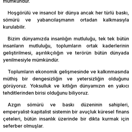
mümkündür.
Hoşgörülü ve insancıl bir dünya ancak her türlü baskı,
sömürü ve yabancılaşmanın ortadan kalkmasıyla
kurulabilir.
Bizim dünyamızda insanlığın mutluluğu, tek tek bütün
insanların mutluluğu, toplumların ortak kaderlerinin
geliştirilmesi, aşırılıkçılığın ve terörün bütün dünyada
yenilmesiyle mümkündür.
Toplumların ekonomik gelişmesinde ve kalkınmasında
müthiş bir dengesizliğin ve yetersizliğin olduğunu
görüyoruz. Yoksulluk ve kıtlığın dünyamızın en yakıcı
tehditlerinden birisi olduğunu biliyoruz.
Azgın sömürü ve baskı düzeninin sahipleri,
emperyalist-kapitalist sistemin bir avuçluk küresel finans
çeteleri, bütün insanlık üzerinde bir dikta kurmak için
seferber olmuşlar.