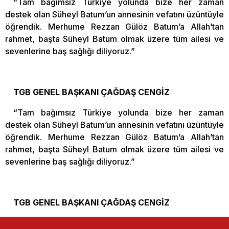
“Tam bağımsız Türkiye yolunda bize her zaman
destek olan Süheyl Batum’un annesinin vefatını üzüntüyle
öğrendik. Merhume Rezzan Gülöz Batum’a Allah’tan
rahmet, başta Süheyl Batum olmak üzere tüm ailesi ve
sevenlerine baş sağlığı diliyoruz.”
TGB GENEL BAŞKANI ÇAĞDAŞ CENGİZ
“Tam bağımsız Türkiye yolunda bize her zaman
destek olan Süheyl Batum’un annesinin vefatını üzüntüyle
öğrendik. Merhume Rezzan Gülöz Batum’a Allah’tan
rahmet, başta Süheyl Batum olmak üzere tüm ailesi ve
sevenlerine baş sağlığı diliyoruz.”
TGB GENEL BAŞKANI ÇAĞDAŞ CENGİZ