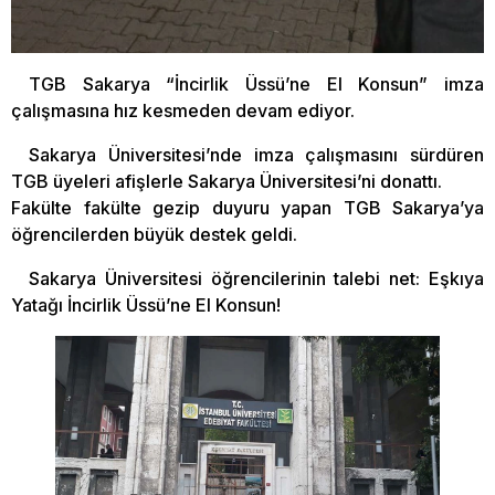
TGB Sakarya “İncirlik Üssü’ne El Konsun” imza
çalışmasına hız kesmeden devam ediyor.
Sakarya Üniversitesi’nde imza çalışmasını sürdüren
TGB üyeleri afişlerle Sakarya Üniversitesi’ni donattı.
Fakülte fakülte gezip duyuru yapan TGB Sakarya’ya
öğrencilerden büyük destek geldi.
Sakarya Üniversitesi öğrencilerinin talebi net: Eşkıya
Yatağı İncirlik Üssü’ne El Konsun!