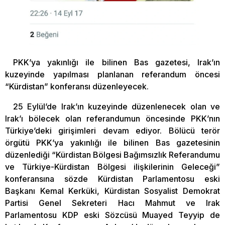
PKK’ya yakınlığı ile bilinen Bas gazetesi, Irak’ın
kuzeyinde yapılması planlanan referandum öncesi
“Kürdistan” konferansı düzenleyecek.
25 Eylül’de Irak’ın kuzeyinde düzenlenecek olan ve
Irak’ı bölecek olan referandumun öncesinde PKK’nın
Türkiye’deki girişimleri devam ediyor. Bölücü terör
örgütü PKK’ya yakınlığı ile bilinen Bas gazetesinin
düzenlediği “Kürdistan Bölgesi Bağımsızlık Referandumu
ve Türkiye-Kürdistan Bölgesi ilişkilerinin Geleceği”
konferansına sözde Kürdistan Parlamentosu eski
Başkanı Kemal Kerküki, Kürdistan Sosyalist Demokrat
Partisi Genel Sekreteri Hacı Mahmut ve Irak
Parlamentosu KDP eski Sözcüsü Muayed Teyyip de