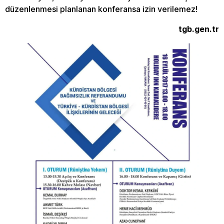
düzenlenmesi planlanan konferansa izin verilemez!
tgb.gen.tr