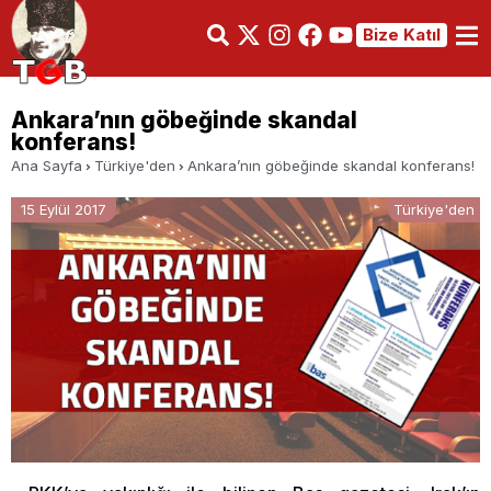
Bize Katıl
Ankara’nın göbeğinde skandal
konferans!
Ana Sayfa
Türkiye'den
Ankara’nın göbeğinde skandal konferans!
15 Eylül 2017
Türkiye'den