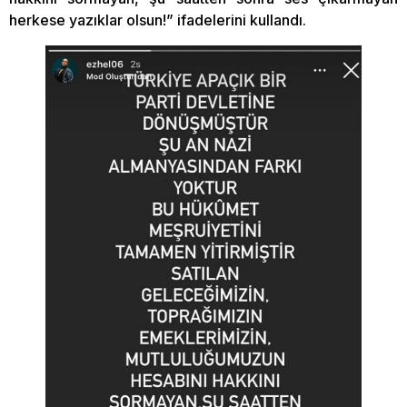
herkese yazıklar olsun!” ifadelerini kullandı.