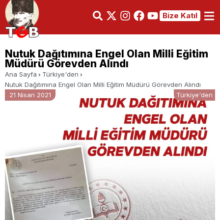
Bize Katıl
Nutuk Dağıtımına Engel Olan Milli Eğitim
Müdürü Görevden Alındı
Ana Sayfa
Türkiye'den
Nutuk Dağıtımına Engel Olan Milli Eğitim Müdürü Görevden Alındı
21 Nisan 2021
Türkiye'den