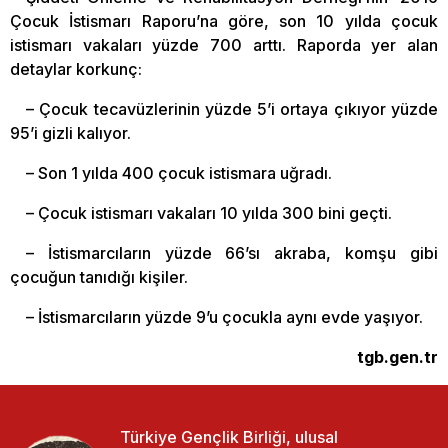
Çocuk İstismarı Raporu’na göre, son 10 yılda çocuk
istismarı vakaları yüzde 700 arttı. Raporda yer alan
detaylar korkunç:
– Çocuk tecavüzlerinin yüzde 5’i ortaya çıkıyor yüzde
95’i gizli kalıyor.
– Son 1 yılda 400 çocuk istismara uğradı.
– Çocuk istismarı vakaları 10 yılda 300 bini geçti.
– İstismarcıların yüzde 66’sı akraba, komşu gibi
çocuğun tanıdığı kişiler.
– İstismarcıların yüzde 9’u çocukla aynı evde yaşıyor.
tgb.gen.tr
Türkiye Gençlik Birliği, ulusal