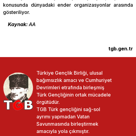
konusunda dünyadaki ender organizasyonlar arasında
gösteriliyor.
Kaynak:
AA
tgb.gen.tr
Türkiye Gençlik Birliği, ulusal
bağımsızlık amacı ve Cumhuriyet
Devrimleri etrafında birleşmiş
Türk Gençliğinin ortak mücadele
örgütüdür.
TGB Türk gençliğini sağ-sol
ayrımı yapmadan Vatan
Savunmasında birleştirmek
amacıyla yola çıkmıştır.