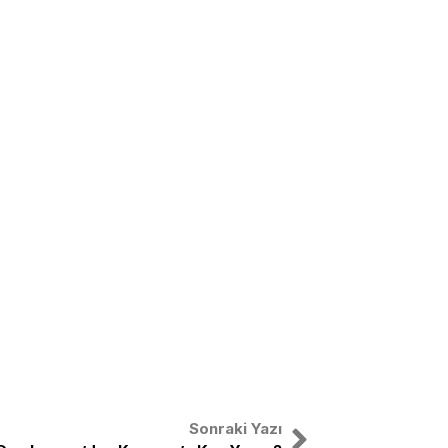
Sonraki Yazı