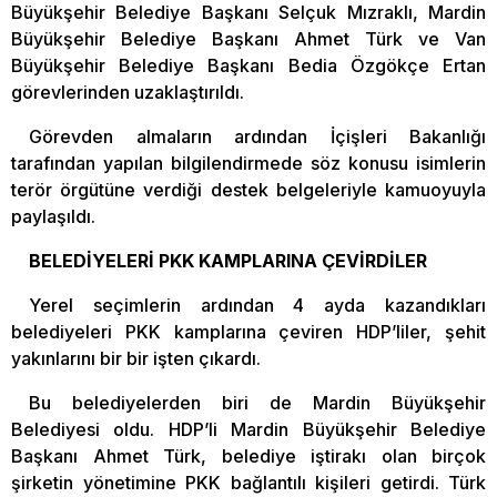
Büyükşehir Belediye Başkanı Selçuk Mızraklı, Mardin
Büyükşehir Belediye Başkanı Ahmet Türk ve Van
Büyükşehir Belediye Başkanı Bedia Özgökçe Ertan
görevlerinden uzaklaştırıldı.
Görevden almaların ardından İçişleri Bakanlığı
tarafından yapılan bilgilendirmede söz konusu isimlerin
terör örgütüne verdiği destek belgeleriyle kamuoyuyla
paylaşıldı.
BELEDİYELERİ PKK KAMPLARINA ÇEVİRDİLER
Yerel seçimlerin ardından 4 ayda kazandıkları
belediyeleri PKK kamplarına çeviren HDP’liler, şehit
yakınlarını bir bir işten çıkardı.
Bu belediyelerden biri de Mardin Büyükşehir
Belediyesi oldu. HDP’li Mardin Büyükşehir Belediye
Başkanı Ahmet Türk, belediye iştirakı olan birçok
şirketin yönetimine PKK bağlantılı kişileri getirdi. Türk