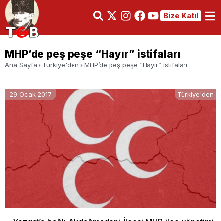
Bize Katıl
MHP’de peş peşe “Hayır” istifaları
Ana Sayfa
Türkiye'den
MHP’de peş peşe “Hayır” istifaları
29 Ocak 2017
Türkiye'den