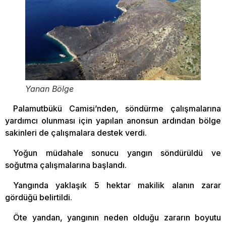
Yanan Bölge
Palamutbükü Camisi’nden, söndürme çalışmalarına
yardımcı olunması için yapılan anonsun ardından bölge
sakinleri de çalışmalara destek verdi.
Yoğun müdahale sonucu yangın söndürüldü ve
soğutma çalışmalarına başlandı.
Yangında yaklaşık 5 hektar makilik alanın zarar
gördüğü belirtildi.
Öte yandan, yangının neden olduğu zararın boyutu