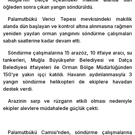
öğleden sonra çıkan yangın söndürüldü.
Palamutbükü Verici Tepesi mevkisindeki makilik
alanda dün başlayan ve kontrol altına alınmasına rağmen
yeniden yayılan orman yangınını söndürme çalışmaları
sabah saatlerine kadar devam etti.
Söndürme çalışmalarına 15 arazöz, 10 itfaiye aracı, su
tankerleri, Muğla Büyükşehir Belediyesi ve Datça
Belediyesi itfaiyeleri ile Orman Bölge Müdürlüğünden
150’ye yakın işçi katıldı. Havanın aydınlanmasıyla 3
yangın söndürme helikopteri de ekiplere havadan
destek verdi.
Arazinin sarp ve rüzgarın etkili olması nedeniyle
ekipler alevlere müdahalede güçlük çekti.
Palamutbükü Camisi’nden, söndürme çalışmalarına