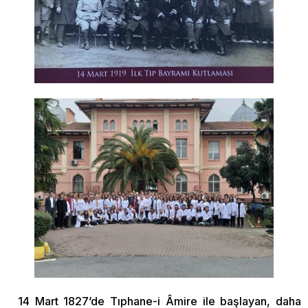
14 Mart 1827’de Tıphane-i Âmire ile başlayan, daha