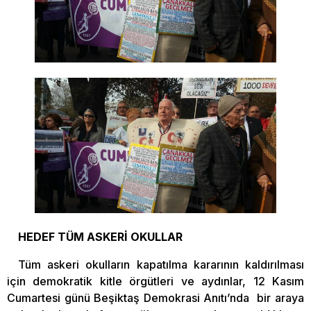
HEDEF TÜM ASKERİ OKULLAR
Tüm askeri okulların kapatılma kararının kaldırılması
için demokratik kitle örgütleri ve aydınlar, 12 Kasım
Cumartesi günü Beşiktaş Demokrasi Anıtı’nda bir araya