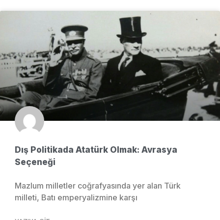
Dış Politikada Atatürk Olmak: Avrasya
Seçeneği
Mazlum milletler coğrafyasında yer alan Türk
milleti, Batı emperyalizmine karşı