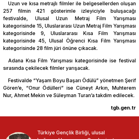
Uzun ve kısa metrajlı filmler ile belgesellerden oluşan
257 filmin 421 gösterimle izleyiciyle buluşacağı
festivalde, Ulusal Uzun Metraj Film Yarışması
kategorisinde 15, Uluslararası Uzun Metraj Film Yarışması
kategorisinde 9, Uluslararası Kısa Film Yarışması
kategorisinde 45, Ulusal Öğrenci Kısa Film Yarışması
kategorisinde 28 film jüri önüne çıkacak.
Adana Kısa Film Yarışması kategorisinde ise festival
sırasında çekilecek filmler yarışacak.
Festivalde “Yaşam Boyu Başarı Ödülü” yönetmen Şerif
Gören’e, “Onur Ödülleri” ise Cüneyt Arkın, Muhterem
Nur, Ahmet Mekin ve Süleyman Turan’a takdim edilecek.
tgb.gen.tr
Türkiye Gençlik Birliği, ulusal