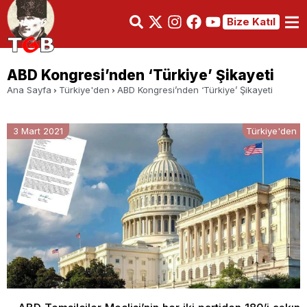
Bize Katıl
ABD Kongresi’nden ‘Türkiye’ Şikayeti
Ana Sayfa
Türkiye'den
ABD Kongresi’nden ‘Türkiye’ Şikayeti
3 Mart 2021
Türkiye'den